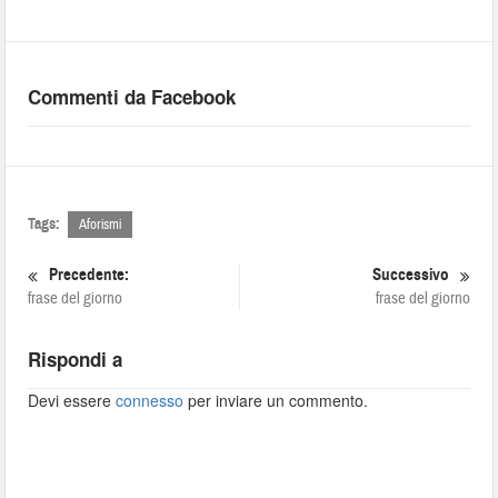
Commenti da Facebook
Tags:
Aforismi
Precedente:
Successivo
frase del giorno
frase del giorno
Rispondi a
Devi essere
connesso
per inviare un commento.