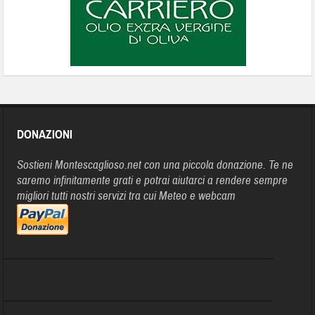
DONAZIONI
Sostieni Montescaglioso.net con una piccola donazione. Te ne
saremo infinitamente grati e potrai aiutarci a rendere sempre
migliori tutti nostri servizi tra cui Meteo e webcam