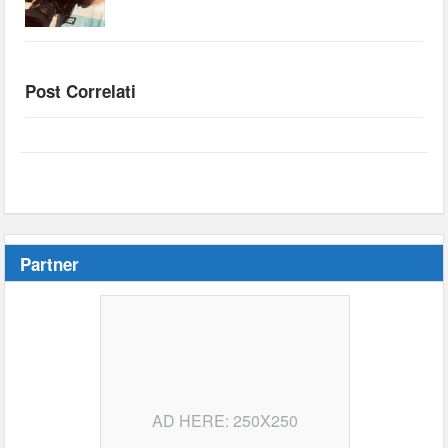
Post Correlati
Partner
AD HERE: 250X250