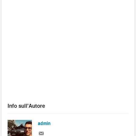
Info sull'Autore
admin