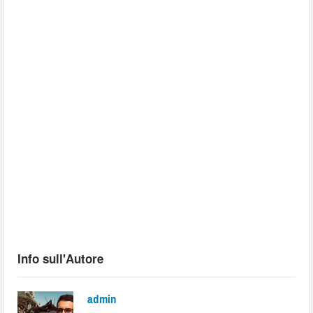
Info sull'Autore
admin