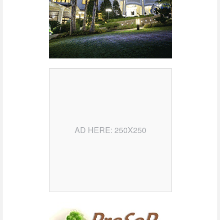
AD HERE: 250X250