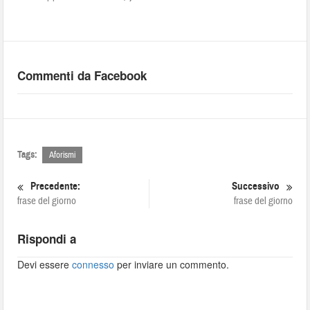
Commenti da Facebook
Tags:
Aforismi
Precedente:
Successivo
frase del giorno
frase del giorno
Rispondi a
Devi essere
connesso
per inviare un commento.