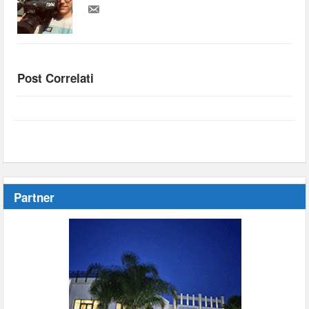
Post Correlati
Partner