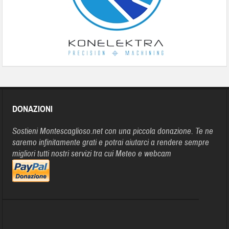
DONAZIONI
Sostieni Montescaglioso.net con una piccola donazione. Te ne
saremo infinitamente grati e potrai aiutarci a rendere sempre
migliori tutti nostri servizi tra cui Meteo e webcam