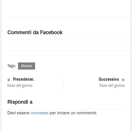
Commenti da Facebook
Tags:
Aforismi
Precedente:
Successivo
frase del giorno
frase del giorno
Rispondi a
Devi essere
connesso
per inviare un commento.