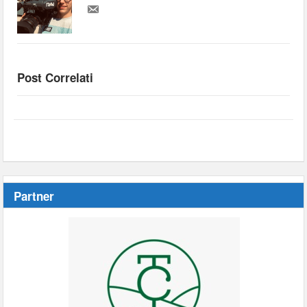
Post Correlati
Partner