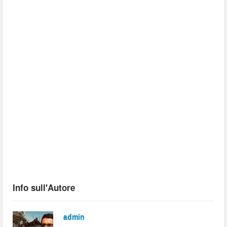
Info sull'Autore
admin