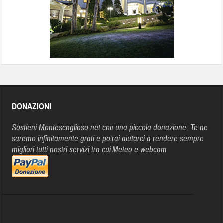
DONAZIONI
Sostieni Montescaglioso.net con una piccola donazione. Te ne
saremo infinitamente grati e potrai aiutarci a rendere sempre
migliori tutti nostri servizi tra cui Meteo e webcam