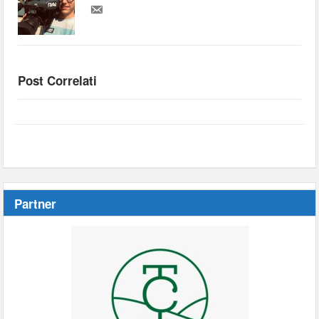
Post Correlati
Partner