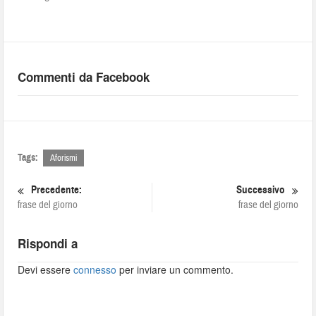
Commenti da Facebook
Tags:
Aforismi
Precedente:
Successivo
frase del giorno
frase del giorno
Rispondi a
Devi essere
connesso
per inviare un commento.