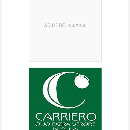
AD HERE: 250X250