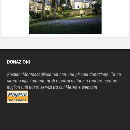
DONAZIONI
Sostieni Montescaglioso.net con una piccola donazione. Te ne
saremo infinitamente grati e potrai aiutarci a rendere sempre
migliori tutti nostri servizi tra cui Meteo e webcam