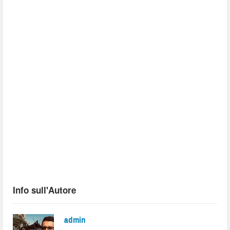
Info sull'Autore
admin