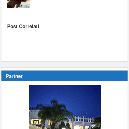
Post Correlati
Partner