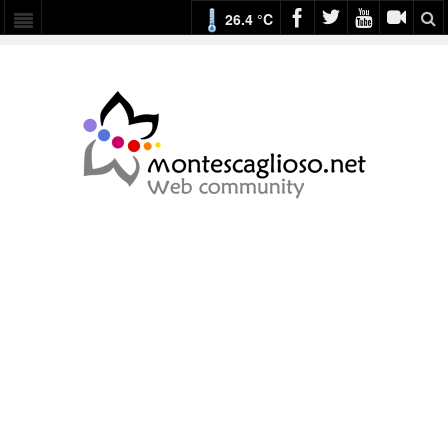
26.4 °C