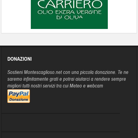
DONAZIONI
Sostieni Montescaglioso.net con una piccola donazione. Te ne
saremo infinitamente grati e potrai aiutarci a rendere sempre
migliori tutti nostri servizi tra cui Meteo e webcam