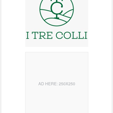
AD HERE: 250X250