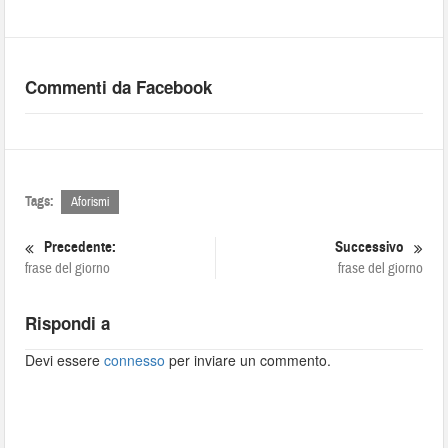
Commenti da Facebook
Tags:
Aforismi
Precedente:
Successivo
frase del giorno
frase del giorno
Rispondi a
Devi essere
connesso
per inviare un commento.