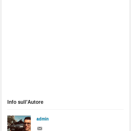
Info sull'Autore
admin