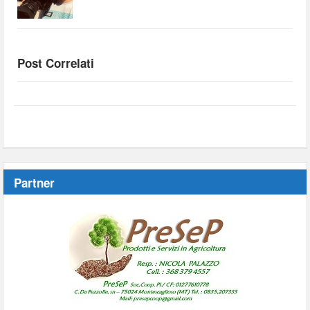
Post Correlati
Partner