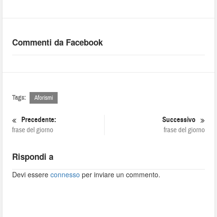
Commenti da Facebook
Tags:
Aforismi
Precedente:
Successivo
frase del giorno
frase del giorno
Rispondi a
Devi essere
connesso
per inviare un commento.