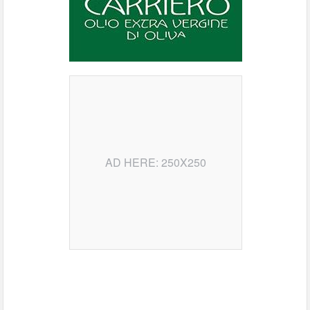
AD HERE: 250X250