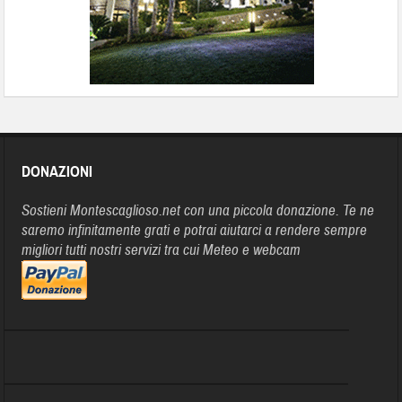
DONAZIONI
Sostieni Montescaglioso.net con una piccola donazione. Te ne
saremo infinitamente grati e potrai aiutarci a rendere sempre
migliori tutti nostri servizi tra cui Meteo e webcam