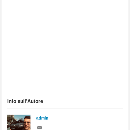
Info sull'Autore
admin