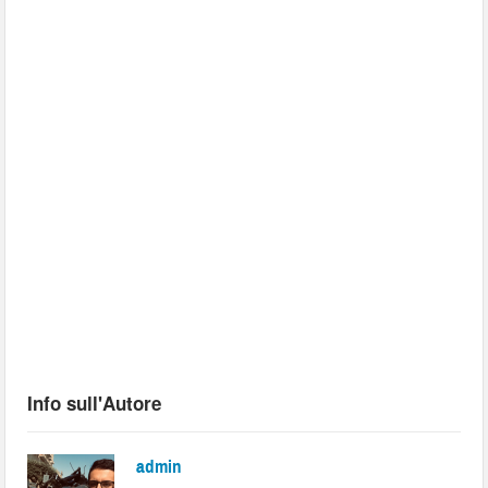
Info sull'Autore
admin