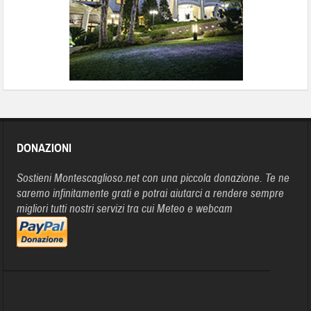
DONAZIONI
Sostieni Montescaglioso.net con una piccola donazione. Te ne
saremo infinitamente grati e potrai aiutarci a rendere sempre
migliori tutti nostri servizi tra cui Meteo e webcam