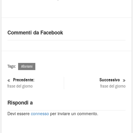
Commenti da Facebook
Tags:
Aforismi
Precedente:
Successivo
frase del giorno
frase del giorno
Rispondi a
Devi essere
connesso
per inviare un commento.