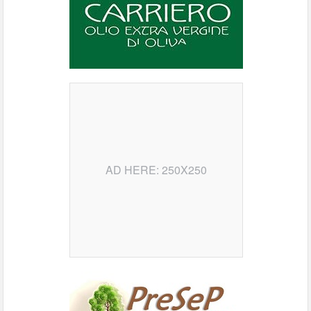
AD HERE: 250X250