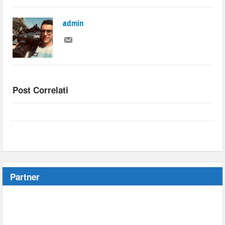
admin
Post Correlati
Partner