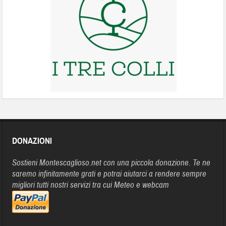
DONAZIONI
Sostieni Montescaglioso.net con una piccola donazione. Te ne
saremo infinitamente grati e potrai aiutarci a rendere sempre
migliori tutti nostri servizi tra cui Meteo e webcam