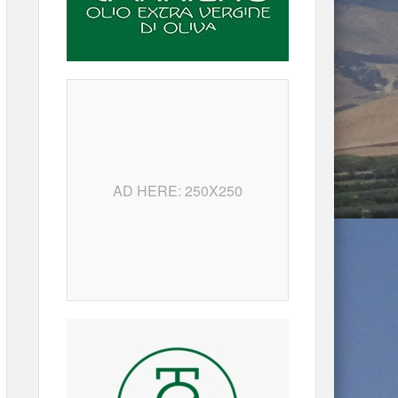
AD HERE: 250X250