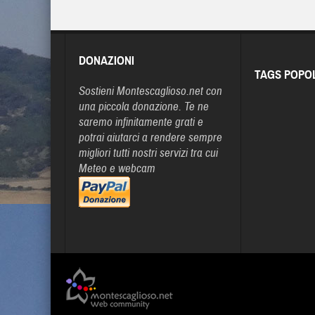
DONAZIONI
TAGS POPO
Sostieni Montescaglioso.net con
una piccola donazione. Te ne
saremo infinitamente grati e
potrai aiutarci a rendere sempre
migliori tutti nostri servizi tra cui
Meteo e webcam