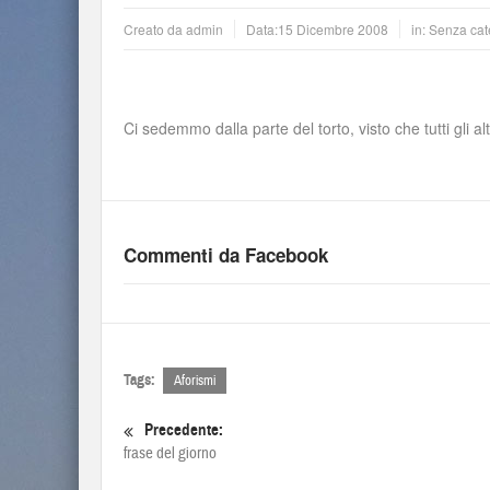
Creato da
admin
Data:
15 Dicembre 2008
in: Senza cat
Ci sedemmo dalla parte del torto, visto che tutti gli a
Commenti da Facebook
Tags:
Aforismi
Precedente:
frase del giorno