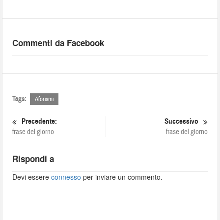
Commenti da Facebook
Tags:
Aforismi
Precedente:
Successivo
frase del giorno
frase del giorno
Rispondi a
Devi essere
connesso
per inviare un commento.