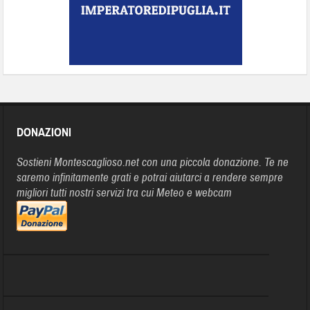
DONAZIONI
Sostieni Montescaglioso.net con una piccola donazione. Te ne
saremo infinitamente grati e potrai aiutarci a rendere sempre
migliori tutti nostri servizi tra cui Meteo e webcam