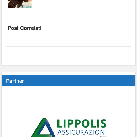
Post Correlati
Partner