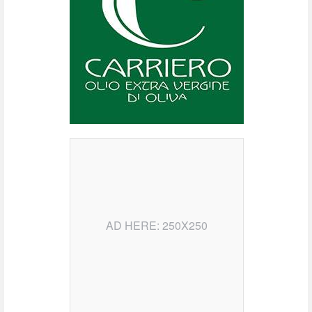
AD HERE: 250X250