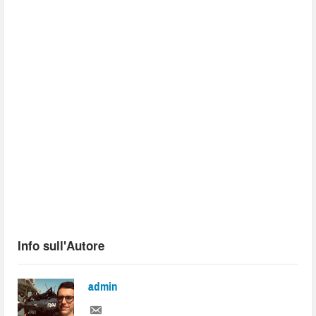
Info sull'Autore
admin