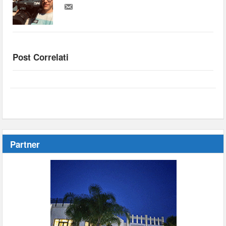
Post Correlati
Partner