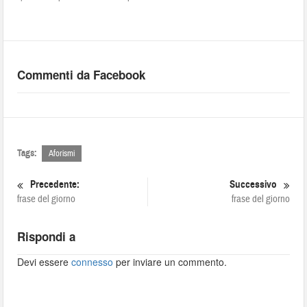
Commenti da Facebook
Tags:
Aforismi
Precedente:
Successivo
frase del giorno
frase del giorno
Rispondi a
Devi essere
connesso
per inviare un commento.