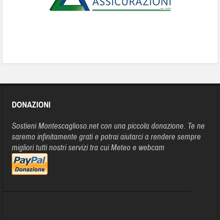
DONAZIONI
Sostieni Montescaglioso.net con una piccola donazione. Te ne
saremo infinitamente grati e potrai aiutarci a rendere sempre
migliori tutti nostri servizi tra cui Meteo e webcam