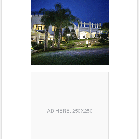
AD HERE: 250X250