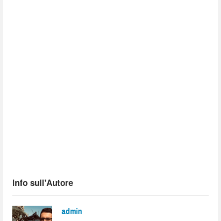
Info sull'Autore
admin