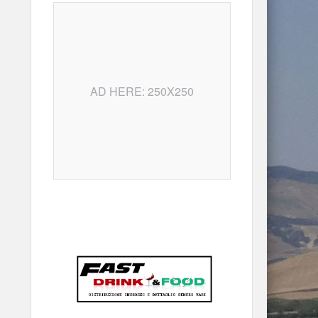
AD HERE: 250X250