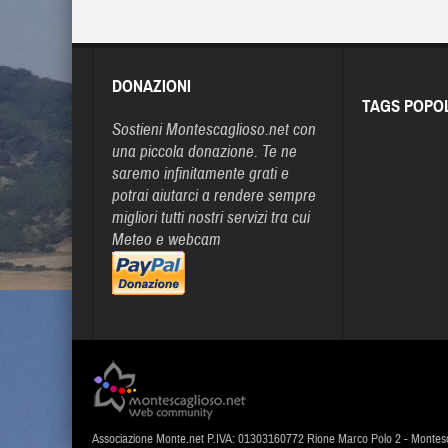
DONAZIONI
TAGS POPO
Sostieni Montescaglioso.net con
una piccola donazione. Te ne
saremo infinitamente grati e
potrai aiutarci a rendere sempre
migliori tutti nostri servizi tra cui
Meteo e webcam
Associazione Monte.net P.IVA: 01303160772 Rione Marco Polo 2 - Montes