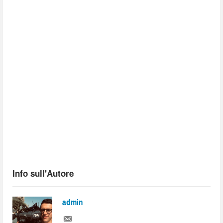
Info sull'Autore
admin