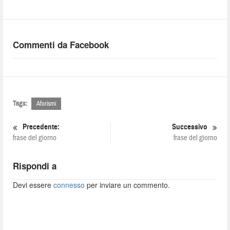
Commenti da Facebook
Tags:
Aforismi
Precedente:
Successivo
frase del giorno
frase del giorno
Rispondi a
Devi essere
connesso
per inviare un commento.