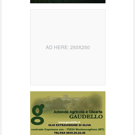
AD HERE: 250X250