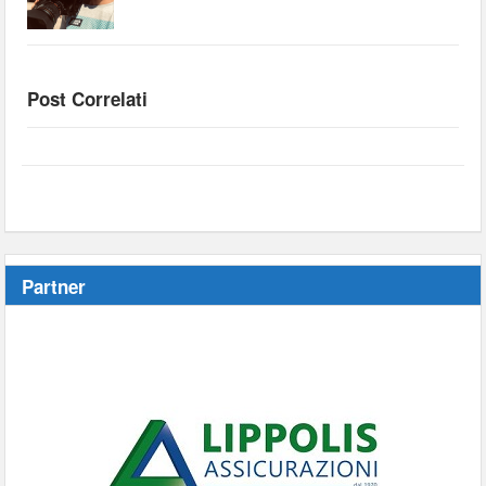
Post Correlati
Partner