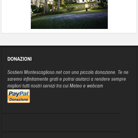
DONAZIONI
Sostieni Montescaglioso.net con una piccola donazione. Te ne
saremo infinitamente grati e potrai aiutarci a rendere sempre
migliori tutti nostri servizi tra cui Meteo e webcam