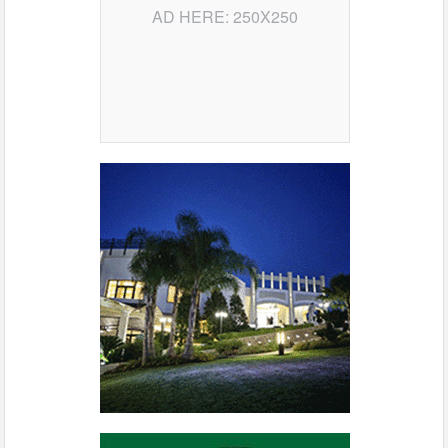
AD HERE: 250X250