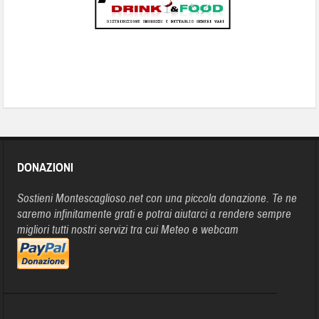
DONAZIONI
Sostieni Montescaglioso.net con una piccola donazione. Te ne
saremo infinitamente grati e potrai aiutarci a rendere sempre
migliori tutti nostri servizi tra cui Meteo e webcam