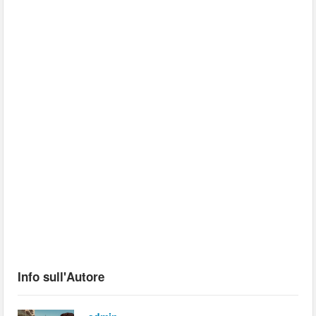
Info sull'Autore