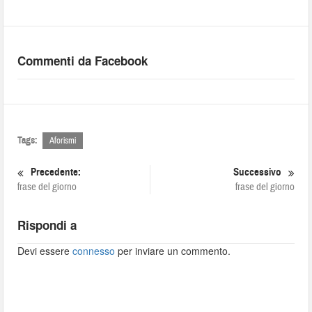
Commenti da Facebook
Tags:
Aforismi
Precedente:
Successivo
frase del giorno
frase del giorno
Rispondi a
Devi essere
connesso
per inviare un commento.