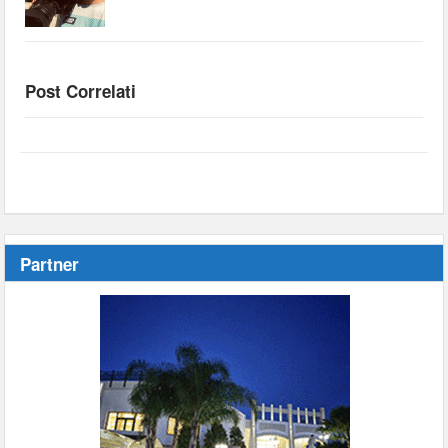
Post Correlati
Partner