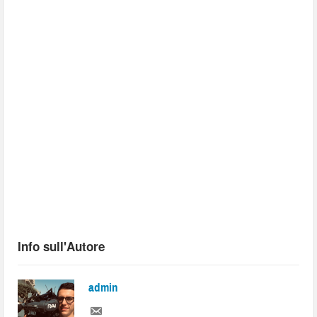
Info sull'Autore
admin