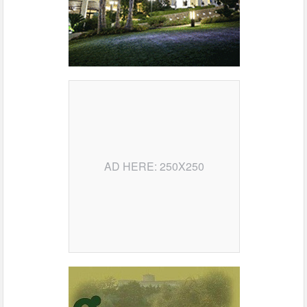
AD HERE: 250X250