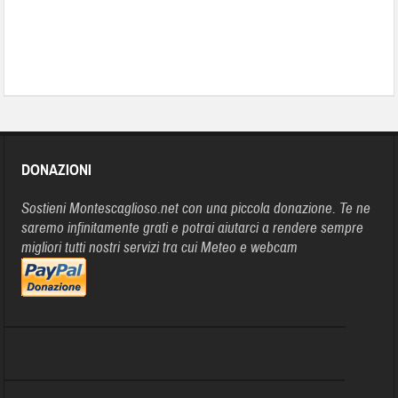
DONAZIONI
Sostieni Montescaglioso.net con una piccola donazione. Te ne
saremo infinitamente grati e potrai aiutarci a rendere sempre
migliori tutti nostri servizi tra cui Meteo e webcam