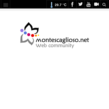
29.7 °C