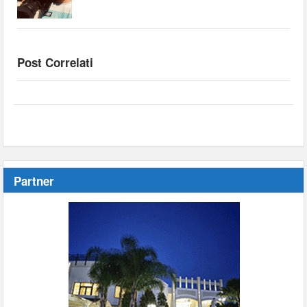
Post Correlati
Partner