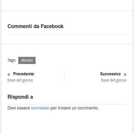
Commenti da Facebook
Tags:
Aforismi
Precedente:
Successivo
frase del giorno
frase del giorno
Rispondi a
Devi essere
connesso
per inviare un commento.