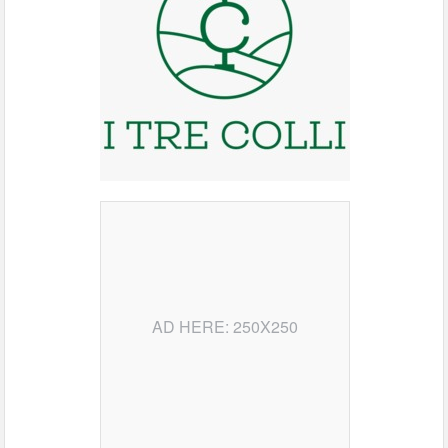
AD HERE: 250X250