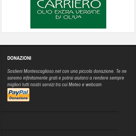
DONAZIONI
Sostieni Montescaglioso.net con una piccola donazione. Te ne
saremo infinitamente grati e potrai aiutarci a rendere sempre
migliori tutti nostri servizi tra cui Meteo e webcam