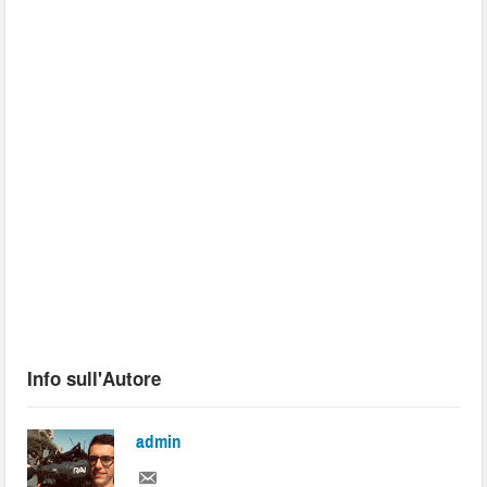
Info sull'Autore
admin