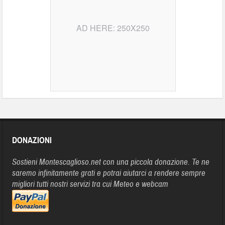
AD HERE: 250X250
DONAZIONI
Sostieni Montescaglioso.net con una piccola donazione. Te ne
saremo infinitamente grati e potrai aiutarci a rendere sempre
migliori tutti nostri servizi tra cui Meteo e webcam