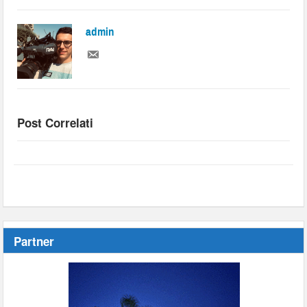
admin
Post Correlati
Partner