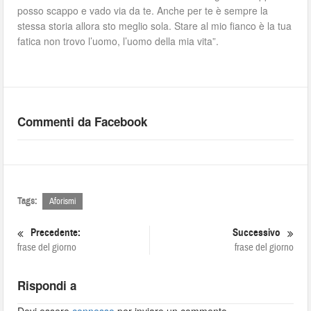
posso scappo e vado via da te. Anche per te è sempre la
stessa storia allora sto meglio sola. Stare al mio fianco è la tua
fatica non trovo l’uomo, l’uomo della mia vita”.
Commenti da Facebook
Tags:
Aforismi
Precedente:
Successivo
frase del giorno
frase del giorno
Rispondi a