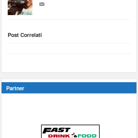
Post Correlati
Partner