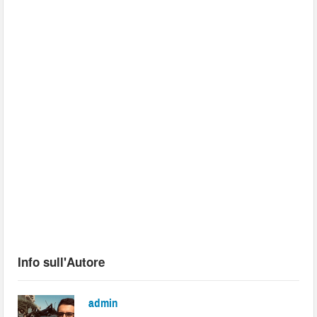
Info sull'Autore
admin