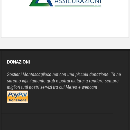
DONAZIONI
Sostieni Montescaglioso.net con una piccola donazione. Te ne
saremo infinitamente grati e potrai aiutarci a rendere sempre
migliori tutti nostri servizi tra cui Meteo e webcam