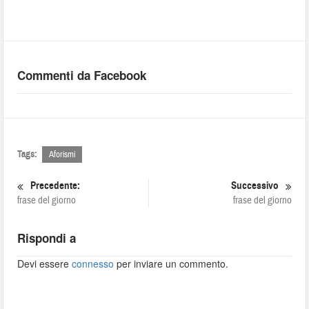
Commenti da Facebook
Tags:
Aforismi
Precedente:
Successivo
frase del giorno
frase del giorno
Rispondi a
Devi essere
connesso
per inviare un commento.