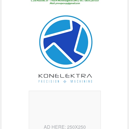
AD HERE: 250X250