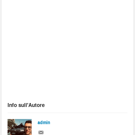
Info sull'Autore
admin