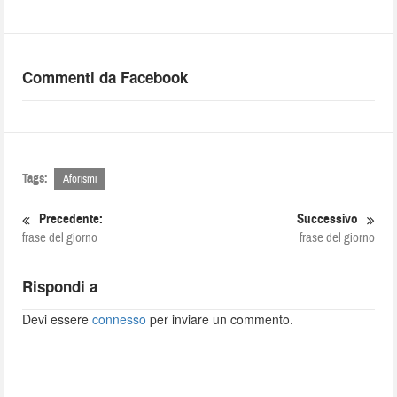
Commenti da Facebook
Tags:
Aforismi
Precedente:
Successivo
frase del giorno
frase del giorno
Rispondi a
Devi essere
connesso
per inviare un commento.