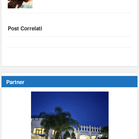
Post Correlati
Partner