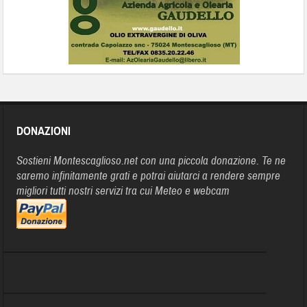
DONAZIONI
Sostieni Montescaglioso.net con una piccola donazione. Te ne
saremo infinitamente grati e potrai aiutarci a rendere sempre
migliori tutti nostri servizi tra cui Meteo e webcam