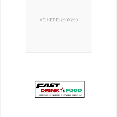
AD HERE: 250X250