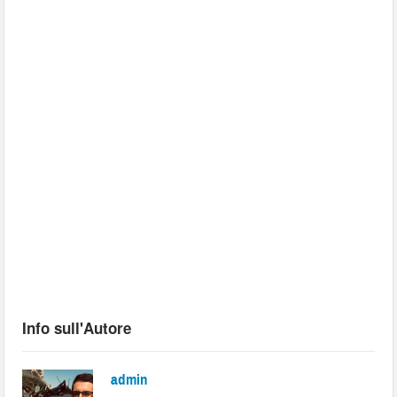
Info sull'Autore
admin