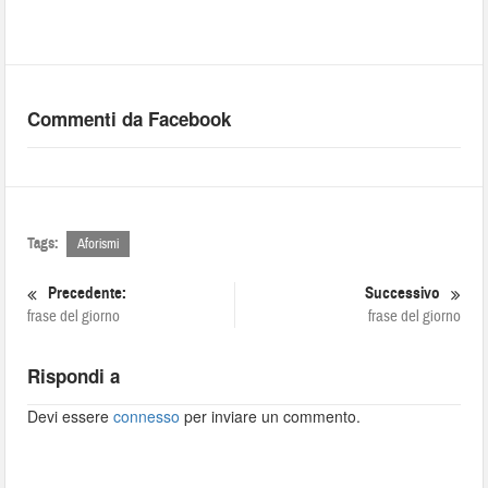
Commenti da Facebook
Tags:
Aforismi
Precedente:
Successivo
frase del giorno
frase del giorno
Rispondi a
Devi essere
connesso
per inviare un commento.