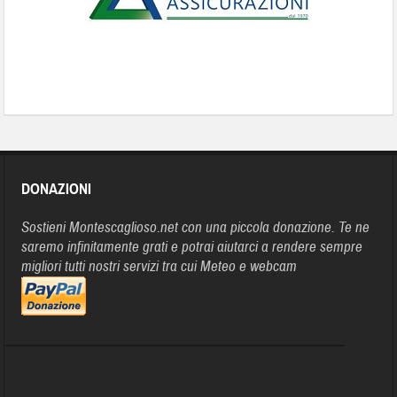
DONAZIONI
Sostieni Montescaglioso.net con una piccola donazione. Te ne
saremo infinitamente grati e potrai aiutarci a rendere sempre
migliori tutti nostri servizi tra cui Meteo e webcam