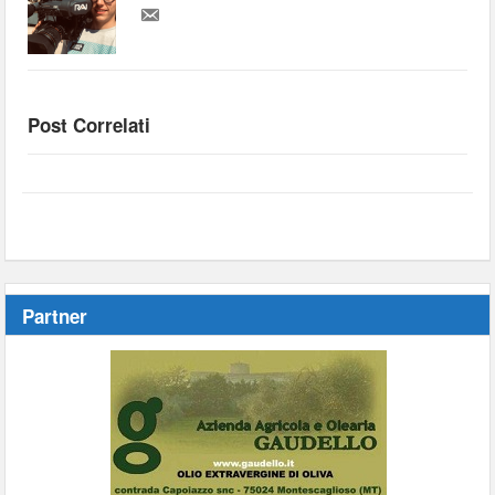
Post Correlati
Partner