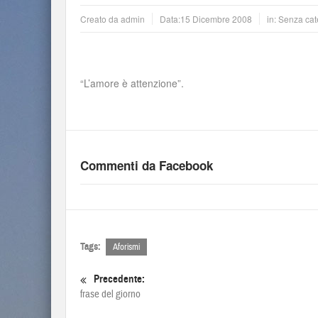
Creato da
admin
Data:
15 Dicembre 2008
in: Senza cat
“L’amore è attenzione”.
Commenti da Facebook
Tags:
Aforismi
Precedente:
frase del giorno