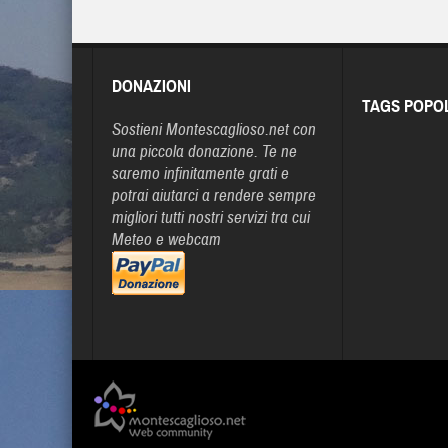
DONAZIONI
TAGS POPO
Sostieni Montescaglioso.net con
una piccola donazione. Te ne
saremo infinitamente grati e
potrai aiutarci a rendere sempre
migliori tutti nostri servizi tra cui
Meteo e webcam