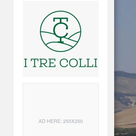
AD HERE: 250X250