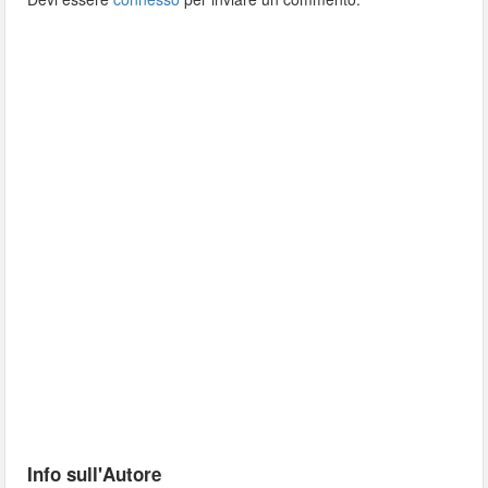
Info sull'Autore