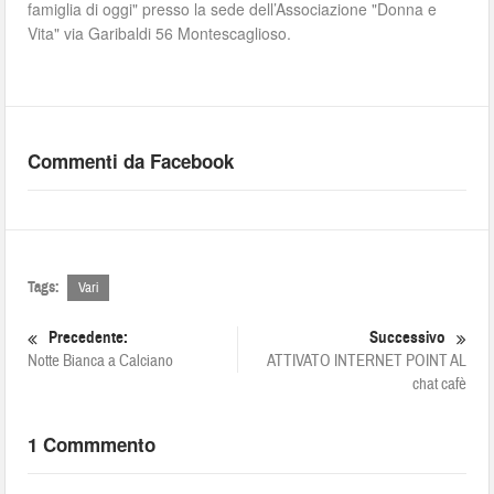
famiglia di oggi" presso la sede dell’Associazione "Donna e
Vita" via Garibaldi 56 Montescaglioso.
Commenti da Facebook
Tags:
Vari
Precedente:
Successivo
Notte Bianca a Calciano
ATTIVATO INTERNET POINT AL
chat cafè
1 Commmento