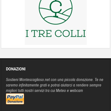
DONAZIONI
Sostieni Montescaglioso.net con una piccola donazione. Te ne
saremo infinitamente grati e potrai aiutarci a rendere sempre
migliori tutti nostri servizi tra cui Meteo e webcam