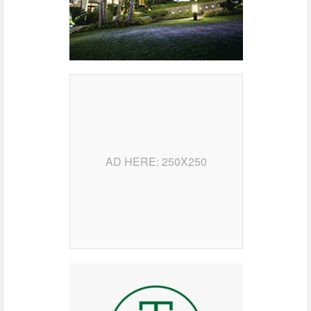
AD HERE: 250X250