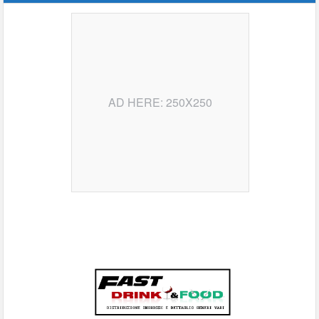
AD HERE: 250X250