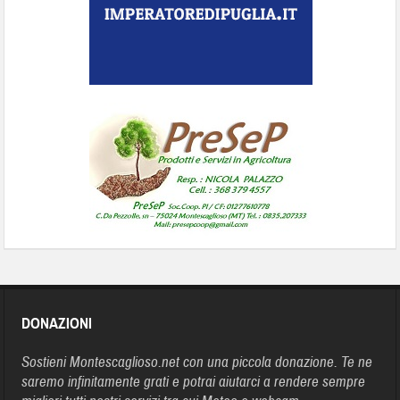
DONAZIONI
Sostieni Montescaglioso.net con una piccola donazione. Te ne
saremo infinitamente grati e potrai aiutarci a rendere sempre