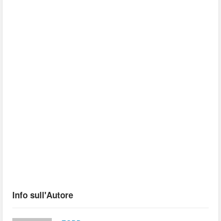
Info sull'Autore