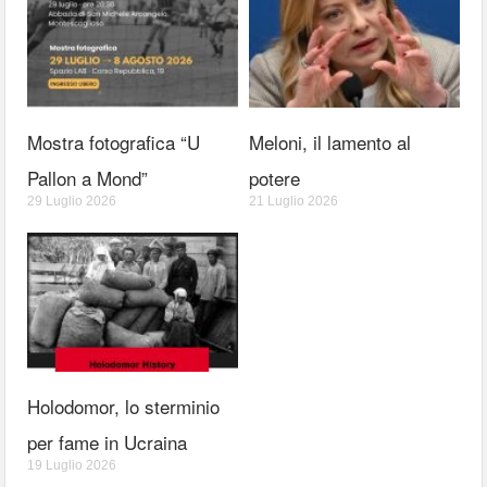
Mostra fotografica “U
Meloni, il lamento al
Pallon a Mond”
potere
29 Luglio 2026
21 Luglio 2026
Holodomor, lo sterminio
per fame in Ucraina
19 Luglio 2026