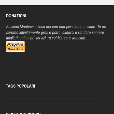
DONAZIONI
Sostieni Montescaglioso.net con una piccola donazione. Te ne
saremo infinitamente grati e potrai aiutarci a rendere sempre
migliori tutti nostri servizi tra cui Meteo e webcam
TAGS POPOLARI