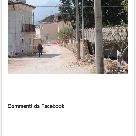
Commenti da Facebook