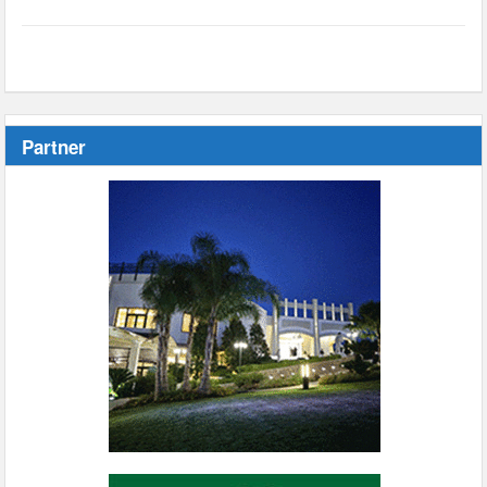
Partner