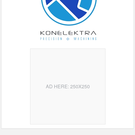
AD HERE: 250X250