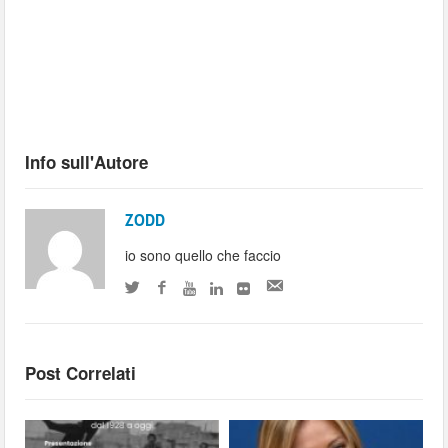
Info sull'Autore
ZODD
io sono quello che faccio
Post Correlati