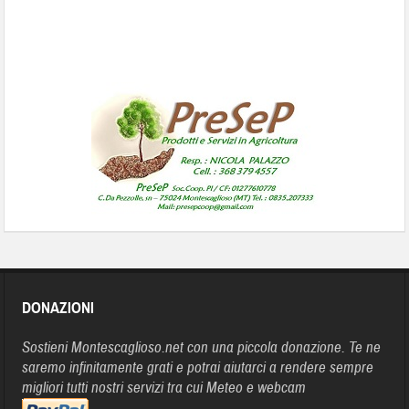
DONAZIONI
Sostieni Montescaglioso.net con una piccola donazione. Te ne
saremo infinitamente grati e potrai aiutarci a rendere sempre
migliori tutti nostri servizi tra cui Meteo e webcam