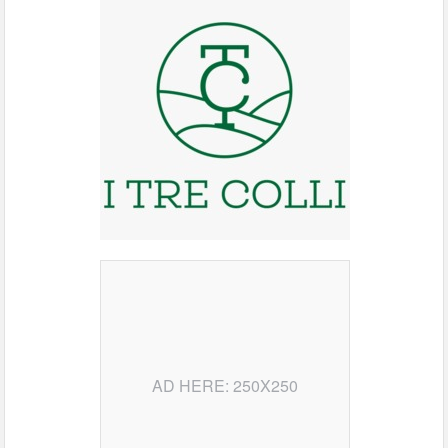
AD HERE: 250X250