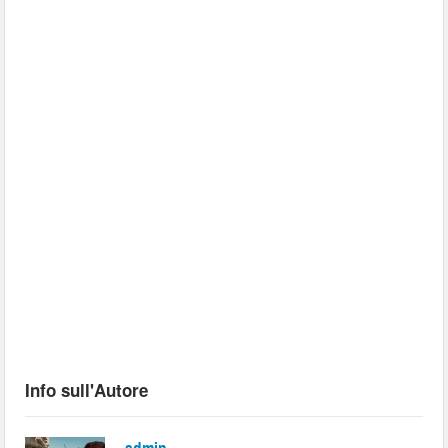
Info sull'Autore