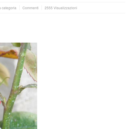
a categoria
Commenti
2555 Visualizzazioni