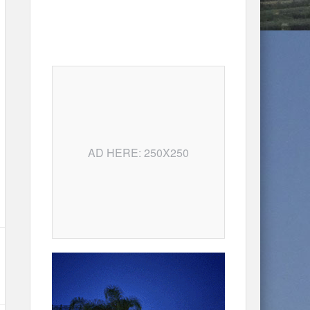
AD HERE: 250X250