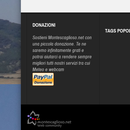
DONAZIONI
TAGS POPO
Sostieni Montescaglioso.net con
una piccola donazione. Te ne
saremo infinitamente grati e
potrai aiutarci a rendere sempre
migliori tutti nostri servizi tra cui
Meteo e webcam