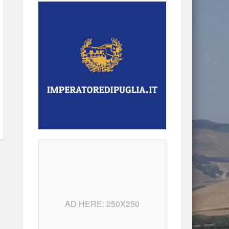
AD HERE: 250X250