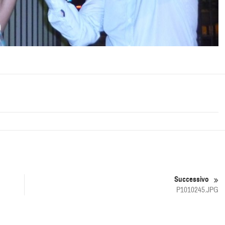
Successivo
P1010245.JPG