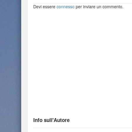
Devi essere
connesso
per inviare un commento.
Info sull'Autore