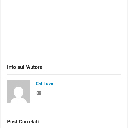
Info sull'Autore
Cat Love
Post Correlati