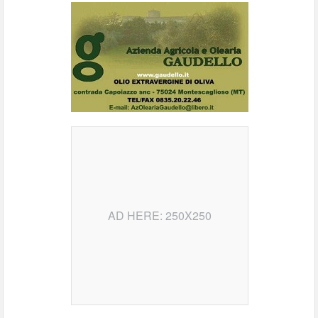
AD HERE: 250X250