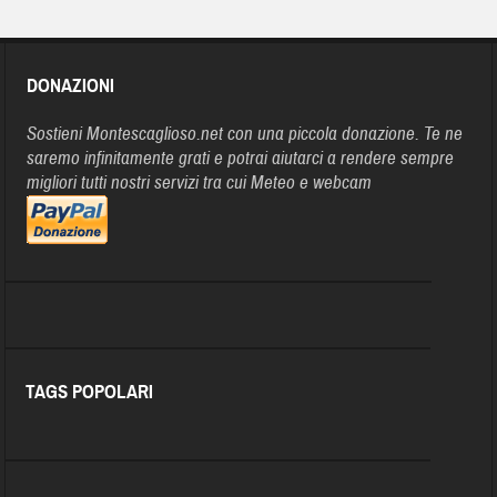
DONAZIONI
Sostieni Montescaglioso.net con una piccola donazione. Te ne
saremo infinitamente grati e potrai aiutarci a rendere sempre
migliori tutti nostri servizi tra cui Meteo e webcam
TAGS POPOLARI