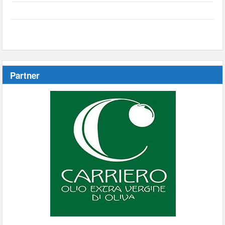
Partner