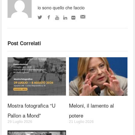
io sono quello che faccio
Post Correlati
Mostra fotografica “U
Meloni, il lamento al
Pallon a Mond”
potere
29 Luglio 2026
21 Luglio 2026