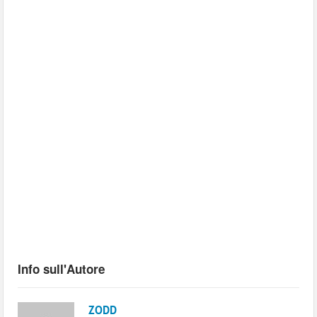
Info sull'Autore
ZODD