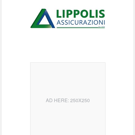
AD HERE: 250X250