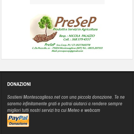
DONAZIONI
Sostieni Montescaglioso.net con una piccola donazione. Te ne
saremo infinitamente grati e potrai aiutarci a rendere sempre
migliori tutti nostri servizi tra cui Meteo e webcam