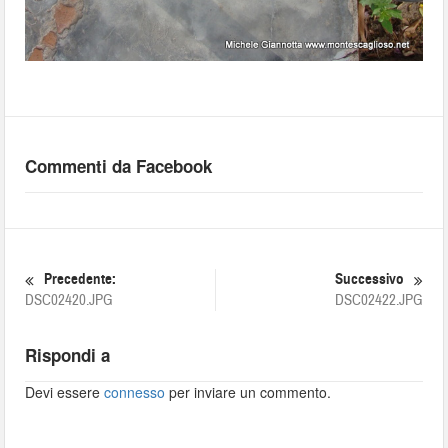
Commenti da Facebook
Precedente:
Successivo
DSC02420.JPG
DSC02422.JPG
Rispondi a
Devi essere
connesso
per inviare un commento.