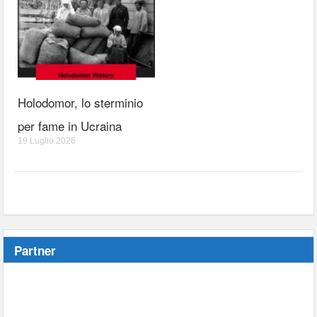
Holodomor, lo sterminio
per fame in Ucraina
19 Luglio 2026
Partner