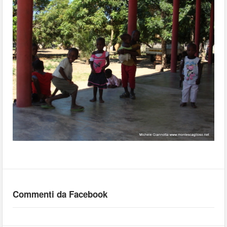
Commenti da Facebook