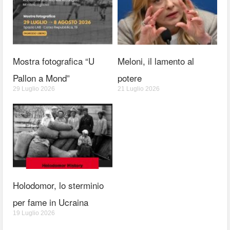
Mostra fotografica “U
Meloni, il lamento al
Pallon a Mond”
potere
29 Luglio 2026
21 Luglio 2026
Holodomor, lo sterminio
per fame in Ucraina
19 Luglio 2026