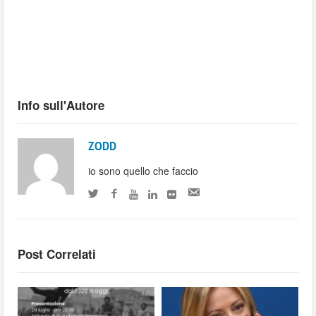
Info sull'Autore
ZODD
io sono quello che faccio
Post Correlati