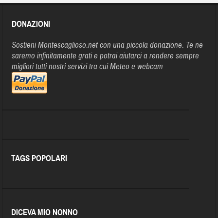
DONAZIONI
Sostieni Montescaglioso.net con una piccola donazione. Te ne
saremo infinitamente grati e potrai aiutarci a rendere sempre
migliori tutti nostri servizi tra cui Meteo e webcam
TAGS POPOLARI
DICEVA MIO NONNO