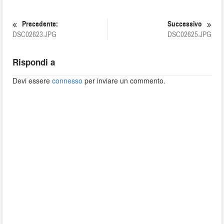
Precedente:
Successivo
DSC02623.JPG
DSC02625.JPG
Rispondi a
Devi essere
connesso
per inviare un commento.