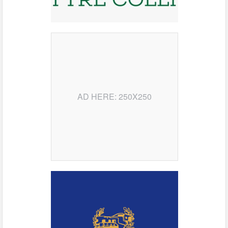
AD HERE: 250X250