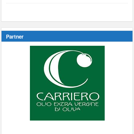
Partner