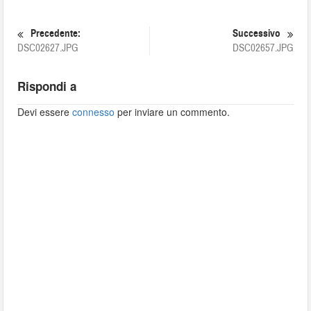
Precedente:
Successivo
DSC02627.JPG
DSC02657.JPG
Rispondi a
Devi essere
connesso
per inviare un commento.