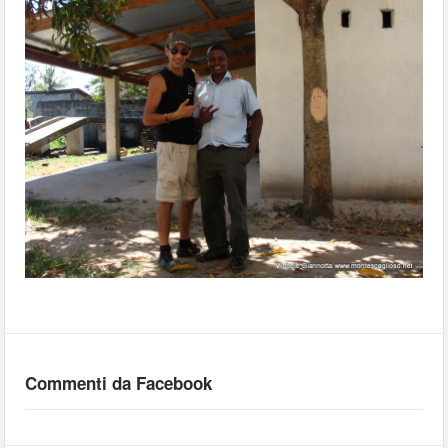
Commenti da Facebook