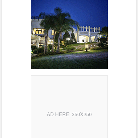
AD HERE: 250X250