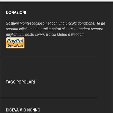
DONAZIONI
Sostieni Montescaglioso.net con una piccola donazione. Te ne
saremo infinitamente grati e potrai aiutarci a rendere sempre
migliori tutti nostri servizi tra cui Meteo e webcam
TAGS POPOLARI
DICEVA MIO NONNO