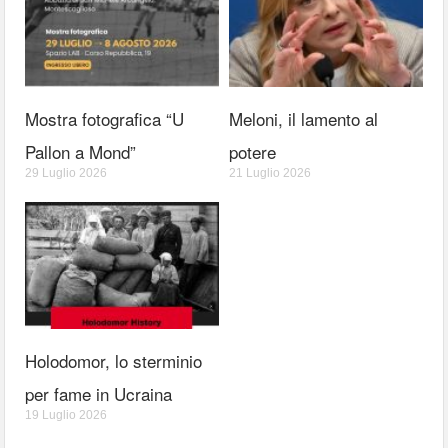
Mostra fotografica “U
Meloni, il lamento al
Pallon a Mond”
potere
29 Luglio 2026
21 Luglio 2026
Holodomor, lo sterminio
per fame in Ucraina
19 Luglio 2026