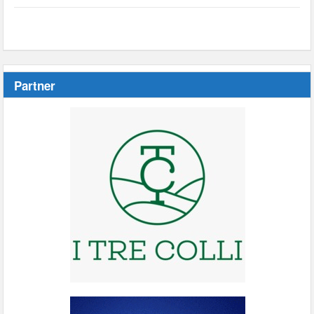
Partner