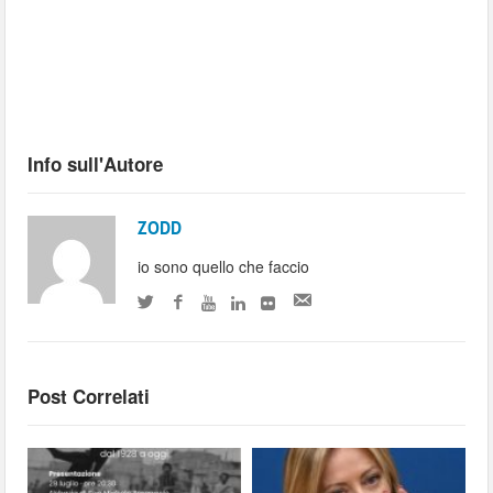
Info sull'Autore
ZODD
io sono quello che faccio
Post Correlati