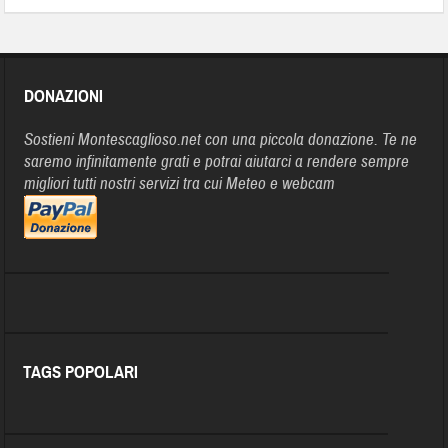
DONAZIONI
Sostieni Montescaglioso.net con una piccola donazione. Te ne
saremo infinitamente grati e potrai aiutarci a rendere sempre
migliori tutti nostri servizi tra cui Meteo e webcam
TAGS POPOLARI