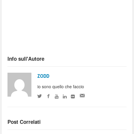
Info sull'Autore
ZODD
io sono quello che faccio
Post Correlati