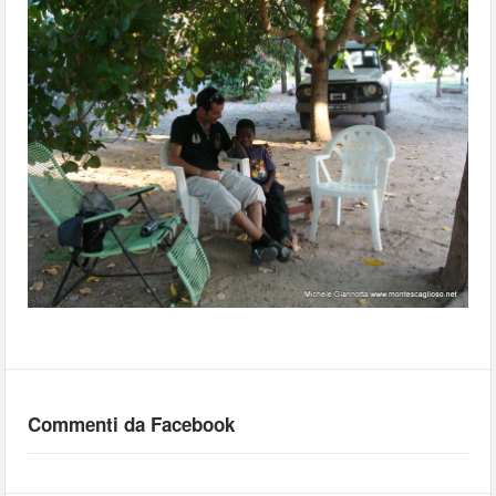
Commenti da Facebook