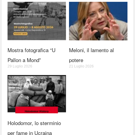
Mostra fotografica “U
Meloni, il lamento al
Pallon a Mond”
potere
29 Luglio 2026
21 Luglio 2026
Holodomor, lo sterminio
per fame in Ucraina