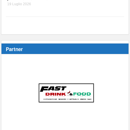
19 Luglio 2026
Partner