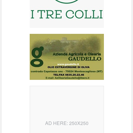
AD HERE: 250X250