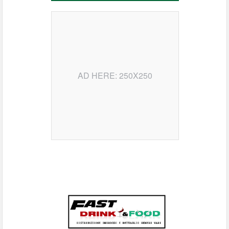
AD HERE: 250X250