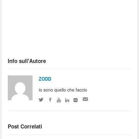
Info sull'Autore
ZODD
io sono quello che faccio
Post Correlati