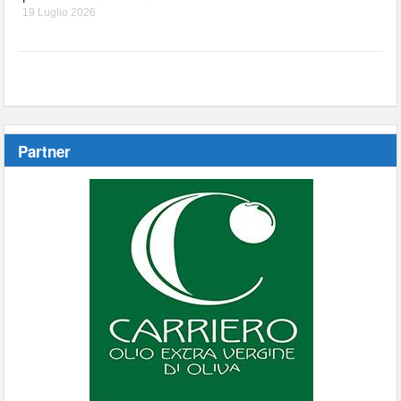
19 Luglio 2026
Partner