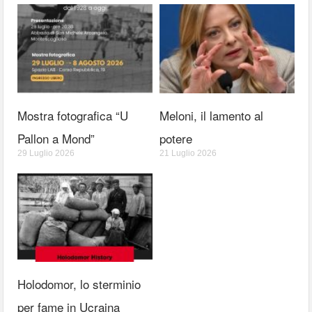
Mostra fotografica “U
Meloni, il lamento al
Pallon a Mond”
potere
29 Luglio 2026
21 Luglio 2026
Holodomor, lo sterminio
per fame in Ucraina