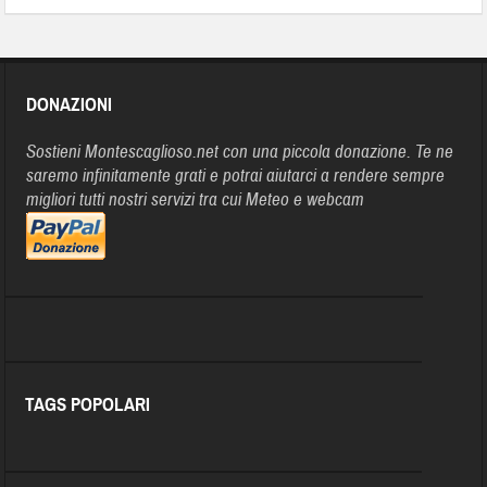
DONAZIONI
Sostieni Montescaglioso.net con una piccola donazione. Te ne
saremo infinitamente grati e potrai aiutarci a rendere sempre
migliori tutti nostri servizi tra cui Meteo e webcam
TAGS POPOLARI