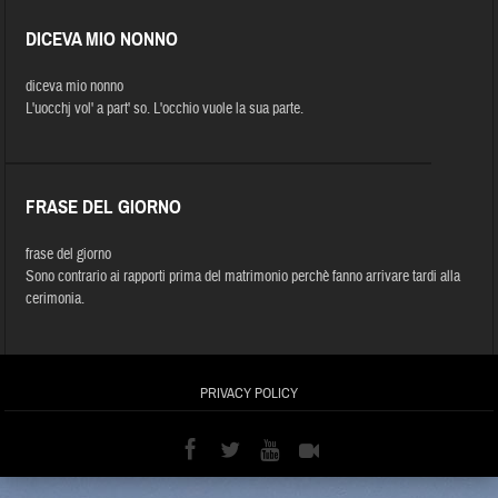
DICEVA MIO NONNO
diceva mio nonno
L'uocchj vol' a part' so. L'occhio vuole la sua parte.
FRASE DEL GIORNO
frase del giorno
Sono contrario ai rapporti prima del matrimonio perchè fanno arrivare tardi alla
cerimonia.
PRIVACY POLICY