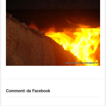
Commenti da Facebook