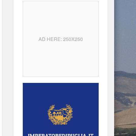
AD HERE: 250X250