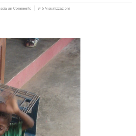
scia un Commento
945 Visualizzazioni