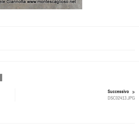
Successivo
DSC02413.JPG