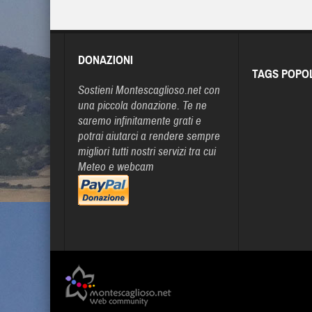
DONAZIONI
TAGS POPO
Sostieni Montescaglioso.net con
una piccola donazione. Te ne
saremo infinitamente grati e
potrai aiutarci a rendere sempre
migliori tutti nostri servizi tra cui
Meteo e webcam