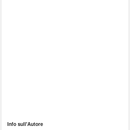
Info sull'Autore