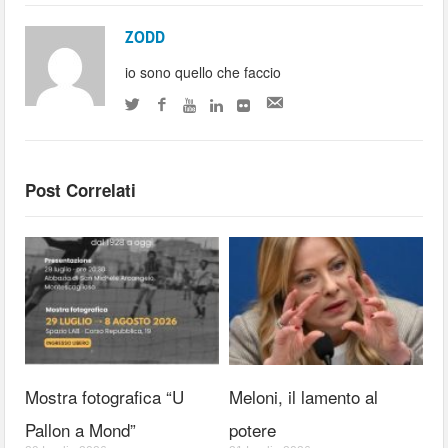
ZODD
io sono quello che faccio
Post Correlati
Mostra fotografica “U
Meloni, il lamento al
Pallon a Mond”
potere