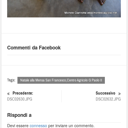
Commenti da Facebook
Tags:
Natale alla Mensa San Francesco,Centro Agricolo G Paolo II
Precedente:
Successivo
DSC02630.JPG
DSC02632.JPG
Rispondi a
Devi essere
connesso
per inviare un commento.