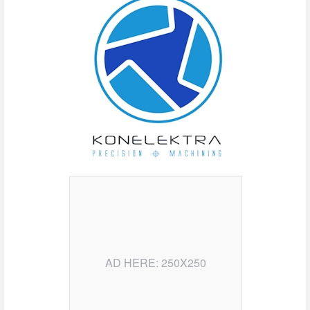
AD HERE: 250X250