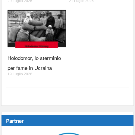
29 Luglio 2026
21 Luglio 2026
Holodomor, lo sterminio
per fame in Ucraina
19 Luglio 2026
Partner