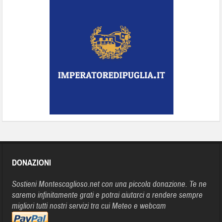
DONAZIONI
Sostieni Montescaglioso.net con una piccola donazione. Te ne
saremo infinitamente grati e potrai aiutarci a rendere sempre
migliori tutti nostri servizi tra cui Meteo e webcam