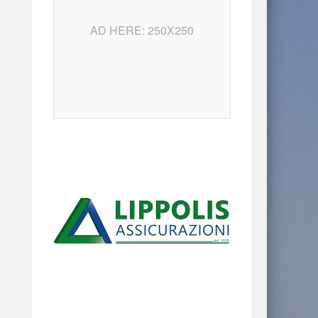
AD HERE: 250X250