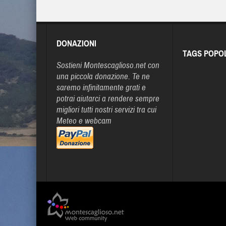
DONAZIONI
TAGS POPO
Sostieni Montescaglioso.net con
una piccola donazione. Te ne
saremo infinitamente grati e
potrai aiutarci a rendere sempre
migliori tutti nostri servizi tra cui
Meteo e webcam