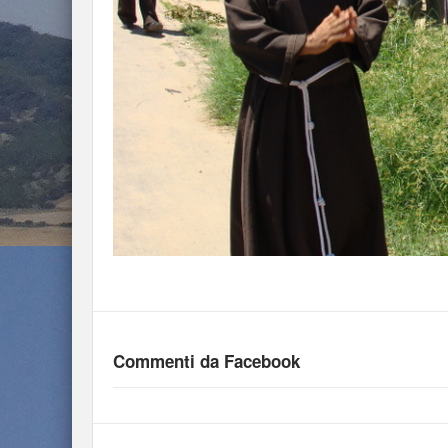
Commenti da Facebook