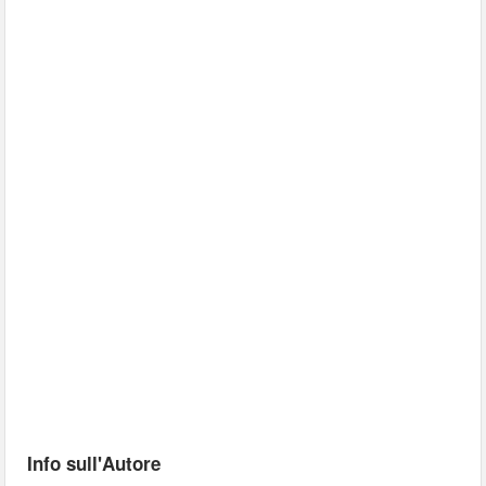
Info sull'Autore