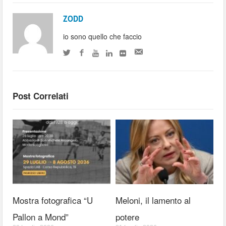
ZODD
io sono quello che faccio
Post Correlati
Mostra fotografica “U
Meloni, il lamento al
Pallon a Mond”
potere