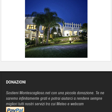
DONAZIONI
Sostieni Montescaglioso.net con una piccola donazione. Te ne
saremo infinitamente grati e potrai aiutarci a rendere sempre
migliori tutti nostri servizi tra cui Meteo e webcam