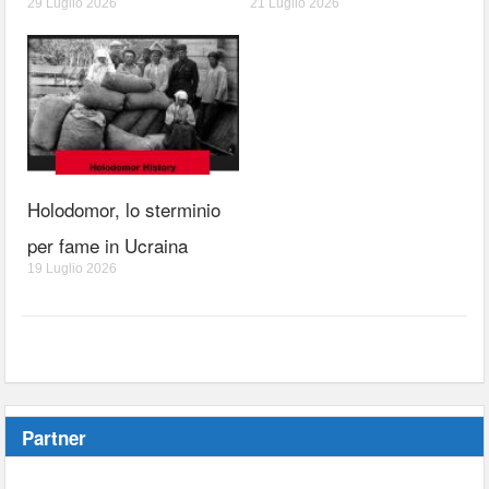
29 Luglio 2026
21 Luglio 2026
Holodomor, lo sterminio
per fame in Ucraina
19 Luglio 2026
Partner