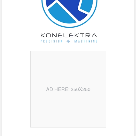
AD HERE: 250X250