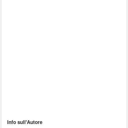
Info sull'Autore