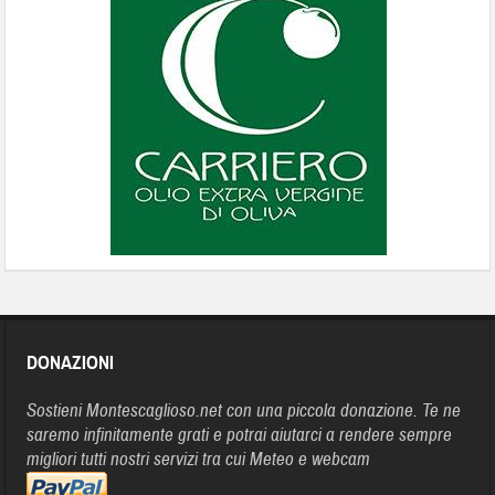
DONAZIONI
Sostieni Montescaglioso.net con una piccola donazione. Te ne
saremo infinitamente grati e potrai aiutarci a rendere sempre
migliori tutti nostri servizi tra cui Meteo e webcam