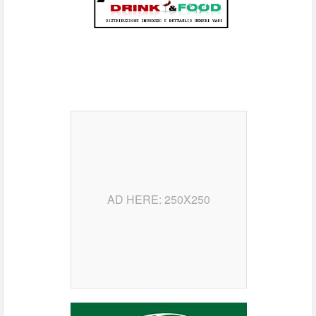
AD HERE: 250X250