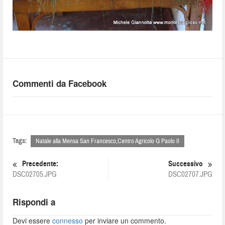
Commenti da Facebook
Tags:
Natale alla Mensa San Francesco,Centro Agricolo G Paolo II
Precedente:
Successivo
DSC02705.JPG
DSC02707.JPG
Rispondi a
Devi essere
connesso
per inviare un commento.