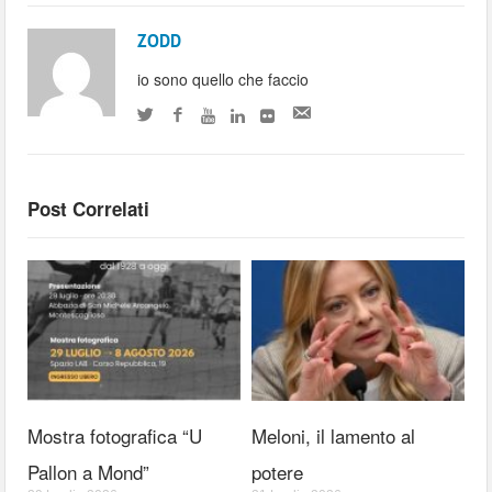
ZODD
io sono quello che faccio
Post Correlati
Mostra fotografica “U
Meloni, il lamento al
Pallon a Mond”
potere