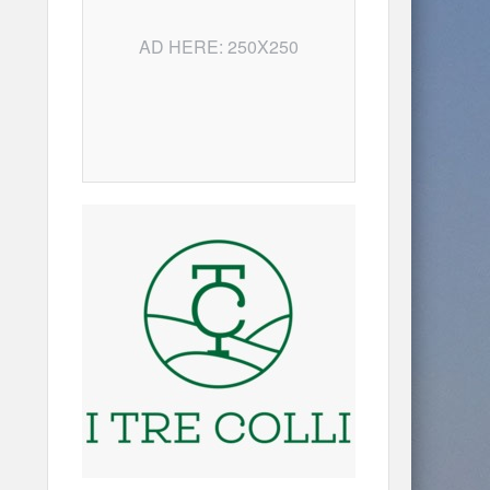
AD HERE: 250X250