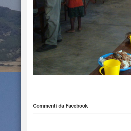
Commenti da Facebook