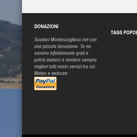
DONAZIONI
TAGS POPO
Sostieni Montescaglioso.net con
una piccola donazione. Te ne
saremo infinitamente grati e
potrai aiutarci a rendere sempre
migliori tutti nostri servizi tra cui
Meteo e webcam