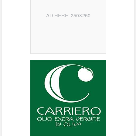
AD HERE: 250X250