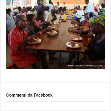
Commenti da Facebook