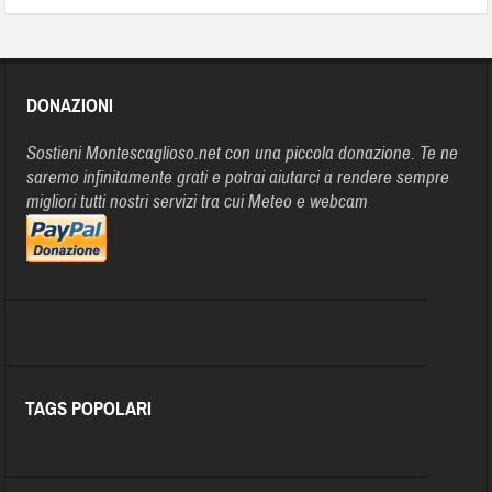
DONAZIONI
Sostieni Montescaglioso.net con una piccola donazione. Te ne
saremo infinitamente grati e potrai aiutarci a rendere sempre
migliori tutti nostri servizi tra cui Meteo e webcam
TAGS POPOLARI