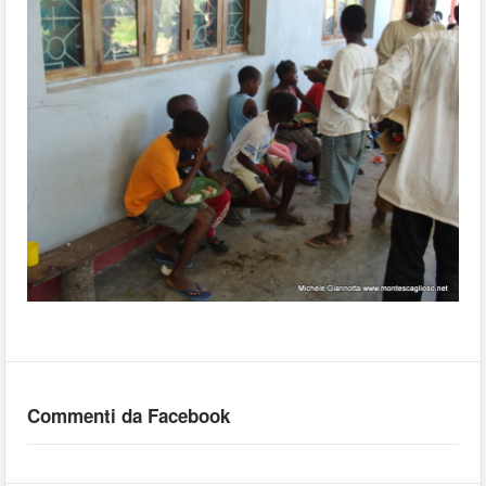
Commenti da Facebook