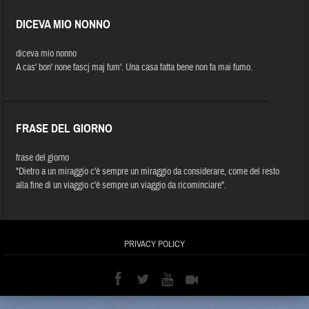
DICEVA MIO NONNO
diceva mio nonno
A cas' bon' none fascj maj fum'. Una casa fatta bene non fa mai fumo.
FRASE DEL GIORNO
frase del giorno
"Dietro a un miraggio c'è sempre un miraggio da considerare, come del resto
alla fine di un viaggio c'è sempre un viaggio da ricominciare".
PRIVACY POLICY