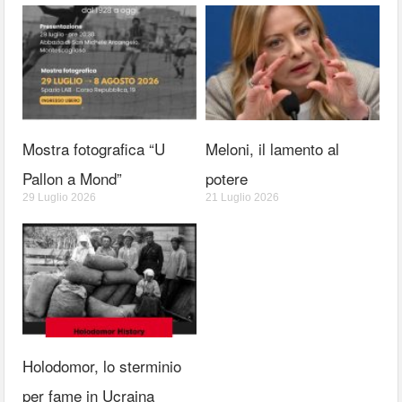
Mostra fotografica “U
Meloni, il lamento al
Pallon a Mond”
potere
29 Luglio 2026
21 Luglio 2026
Holodomor, lo sterminio
per fame in Ucraina