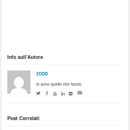
Info sull'Autore
ZODD
io sono quello che faccio
Post Correlati