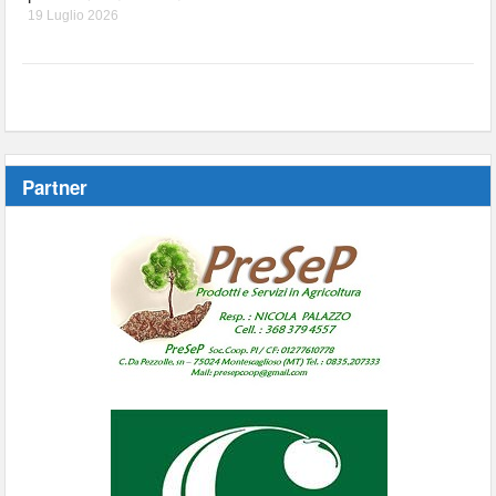
19 Luglio 2026
Partner