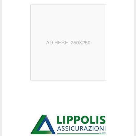
AD HERE: 250X250