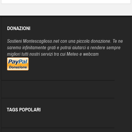
DONAZIONI
Sostieni Montescaglioso.net con una piccola donazione. Te ne
saremo infinitamente grati e potrai aiutarci a rendere sempre
migliori tutti nostri servizi tra cui Meteo e webcam
TAGS POPOLARI