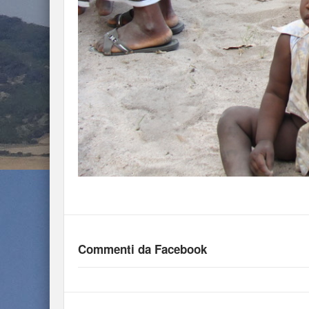
Commenti da Facebook