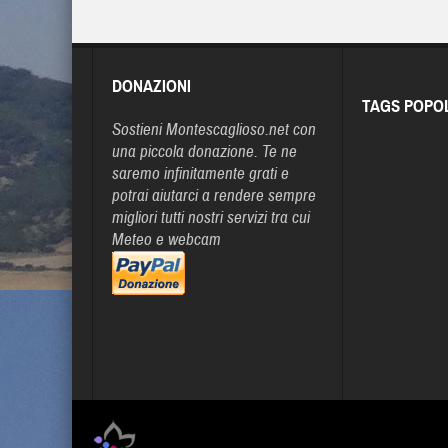
DONAZIONI
TAGS POPO
Sostieni Montescaglioso.net con
una piccola donazione. Te ne
saremo infinitamente grati e
potrai aiutarci a rendere sempre
migliori tutti nostri servizi tra cui
Meteo e webcam