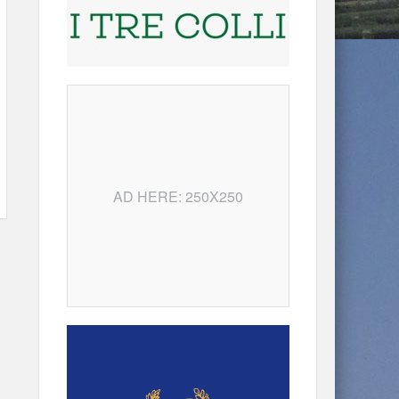
AD HERE: 250X250