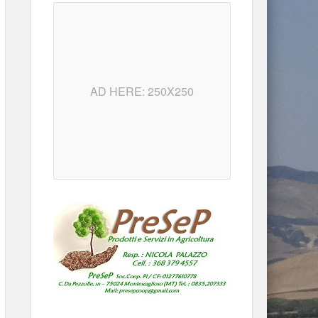
AD HERE: 250X250