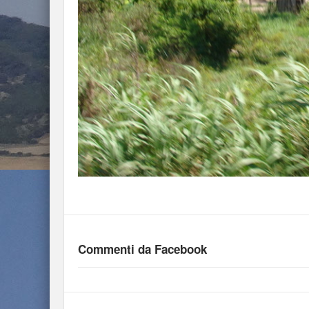
Commenti da Facebook