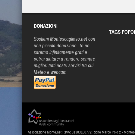
DONAZIONI
TAGS POPO
Sostieni Montescaglioso.net con
una piccola donazione. Te ne
saremo infinitamente grati e
potrai aiutarci a rendere sempre
migliori tutti nostri servizi tra cui
Meteo e webcam
Associazione Monte.net P.IVA: 01303160772 Rione Marco Polo 2 - Montes