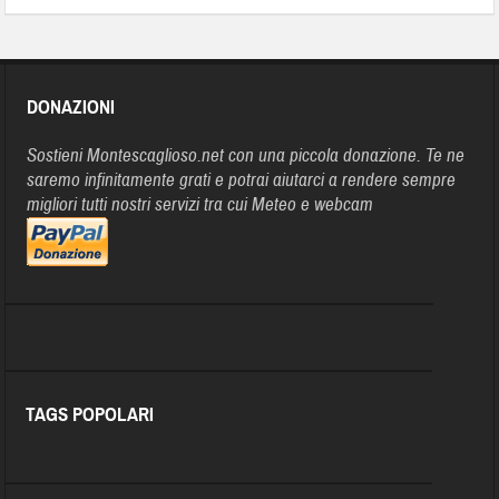
DONAZIONI
Sostieni Montescaglioso.net con una piccola donazione. Te ne
saremo infinitamente grati e potrai aiutarci a rendere sempre
migliori tutti nostri servizi tra cui Meteo e webcam
TAGS POPOLARI