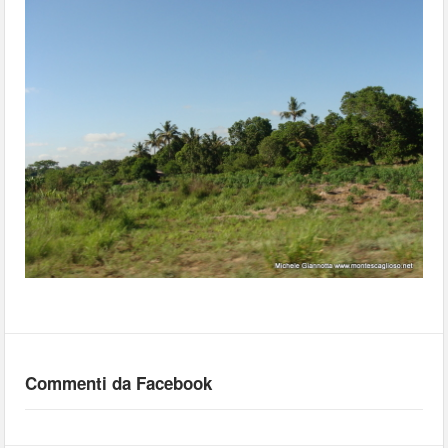
Commenti da Facebook