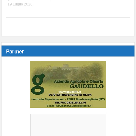
19 Luglio 2026
Partner