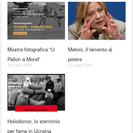
Mostra fotografica “U
Meloni, il lamento al
Pallon a Mond”
potere
29 Luglio 2026
21 Luglio 2026
Holodomor, lo sterminio
per fame in Ucraina