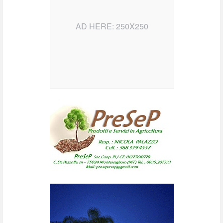
AD HERE: 250X250