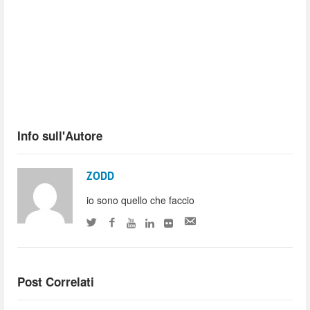
Info sull'Autore
ZODD
io sono quello che faccio
Post Correlati