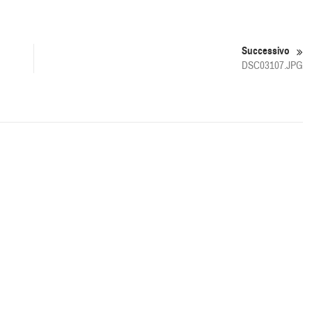
Successivo
DSC03107.JPG