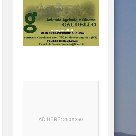
AD HERE: 250X250