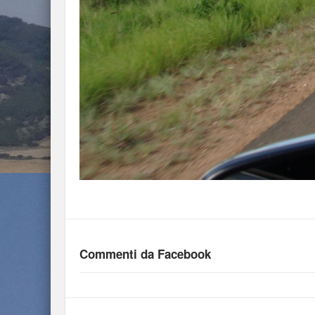
Commenti da Facebook