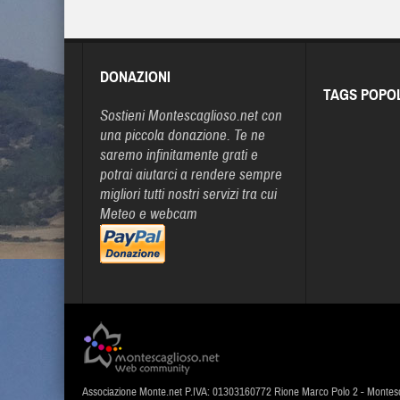
DONAZIONI
TAGS POPO
Sostieni Montescaglioso.net con
una piccola donazione. Te ne
saremo infinitamente grati e
potrai aiutarci a rendere sempre
migliori tutti nostri servizi tra cui
Meteo e webcam
Associazione Monte.net P.IVA: 01303160772 Rione Marco Polo 2 - Montes