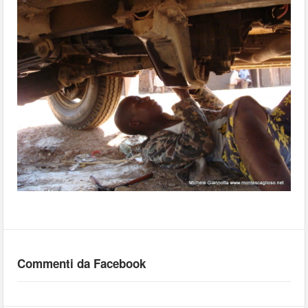
Commenti da Facebook