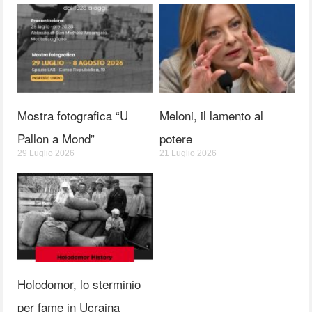
Mostra fotografica “U
Meloni, il lamento al
Pallon a Mond”
potere
29 Luglio 2026
21 Luglio 2026
Holodomor, lo sterminio
per fame in Ucraina