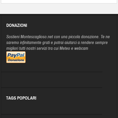
DONAZIONI
Sostieni Montescaglioso.net con una piccola donazione. Te ne
saremo infinitamente grati e potrai aiutarci a rendere sempre
migliori tutti nostri servizi tra cui Meteo e webcam
TAGS POPOLARI