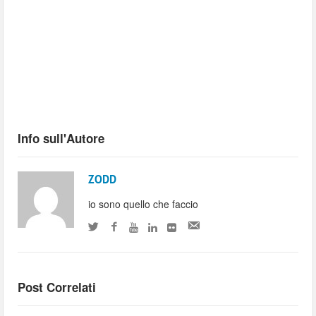
Info sull'Autore
ZODD
io sono quello che faccio
Post Correlati