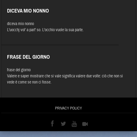
DICEVA MIO NONNO
diceva mio nonno
L'uocchj vol' a part' so. L'occhio vuole la sua parte.
FRASE DEL GIORNO
frase del giorno
Valere e saper mostrare che si vale significa valere due volte: ciò che non si
vede è come se non ci fosse.
PRIVACY POLICY