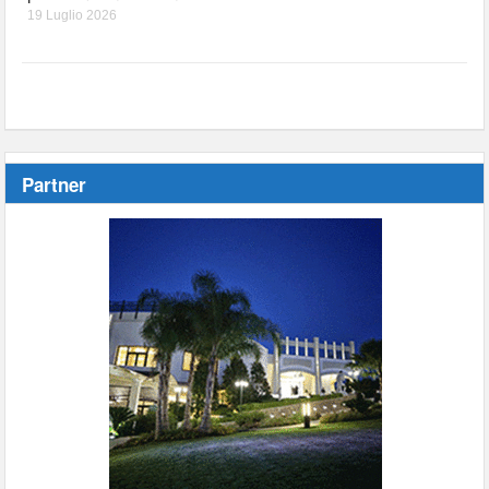
19 Luglio 2026
Partner