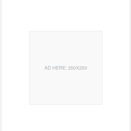
AD HERE: 250X250