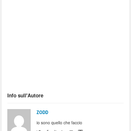
Info sull'Autore
ZODD
io sono quello che faccio