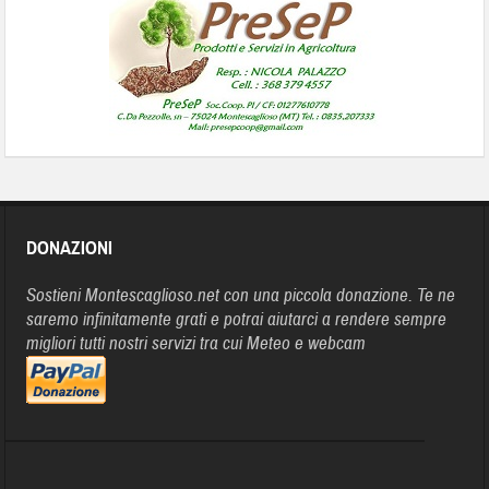
DONAZIONI
Sostieni Montescaglioso.net con una piccola donazione. Te ne
saremo infinitamente grati e potrai aiutarci a rendere sempre
migliori tutti nostri servizi tra cui Meteo e webcam