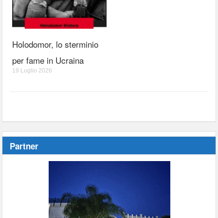
Holodomor, lo sterminio
per fame in Ucraina
19 Luglio 2026
Partner