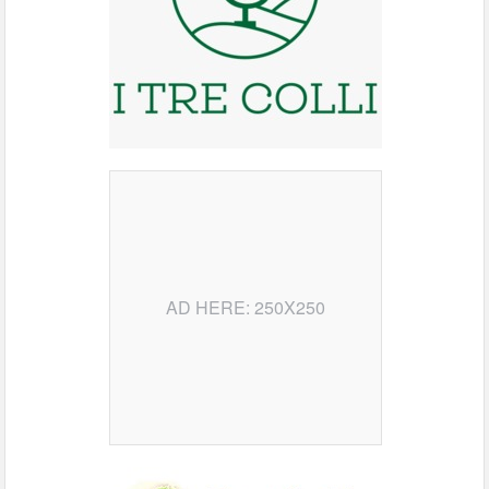
AD HERE: 250X250