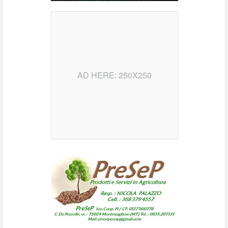
AD HERE: 250X250