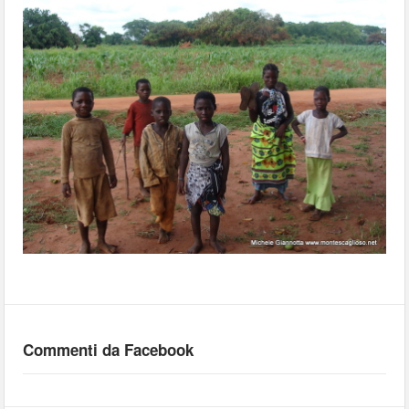
Commenti da Facebook