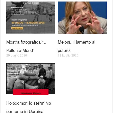
Mostra fotografica “U
Meloni, il lamento al
Pallon a Mond”
potere
29 Luglio 2026
21 Luglio 2026
Holodomor, lo sterminio
per fame in Ucraina