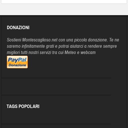
DONAZIONI
Sostieni Montescaglioso.net con una piccola donazione. Te ne
saremo infinitamente grati e potrai aiutarci a rendere sempre
migliori tutti nostri servizi tra cui Meteo e webcam
TAGS POPOLARI