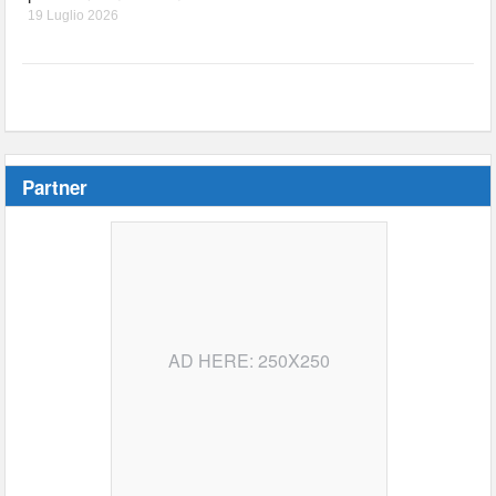
19 Luglio 2026
Partner
AD HERE: 250X250