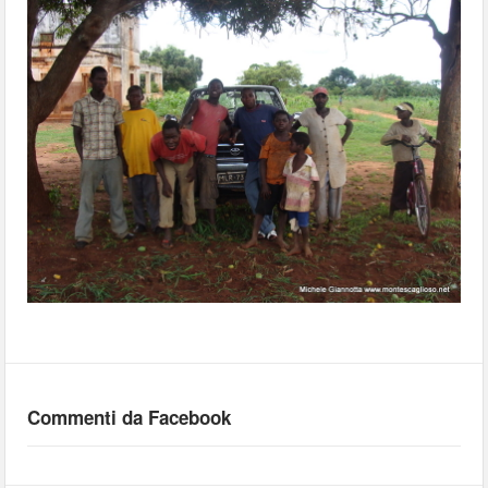
Commenti da Facebook