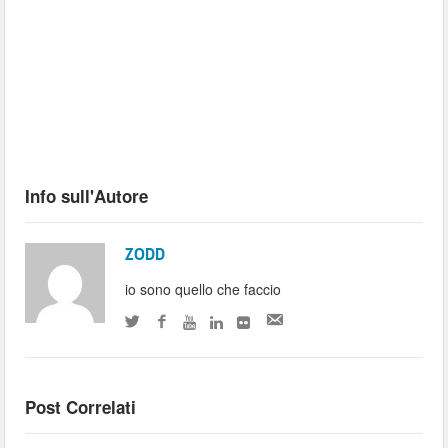
Info sull'Autore
ZODD
io sono quello che faccio
Post Correlati