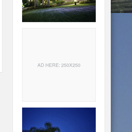
AD HERE: 250X250