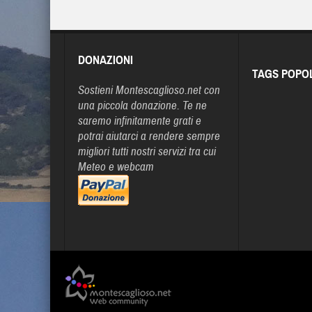
DONAZIONI
TAGS POPO
Sostieni Montescaglioso.net con
una piccola donazione. Te ne
saremo infinitamente grati e
potrai aiutarci a rendere sempre
migliori tutti nostri servizi tra cui
Meteo e webcam