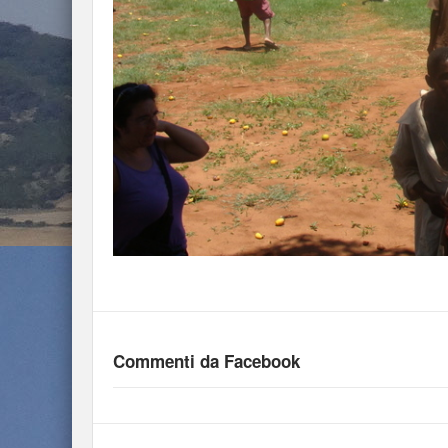
Commenti da Facebook