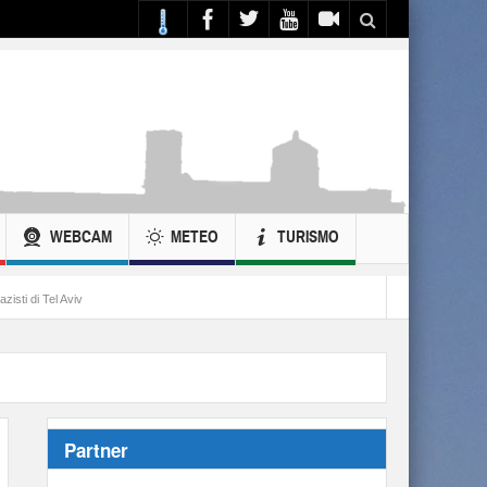
WEBCAM
METEO
TURISMO
Partner